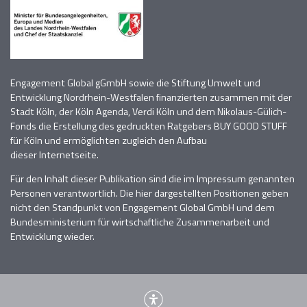
Engagement Global gGmbH sowie die Stiftung Umwelt und
Entwicklung Nordrhein-Westfalen finanzierten zusammen mit der
Stadt Köln, der Köln Agenda, Verdi Köln
und dem Nikolaus-Gülich-
Fonds die Erstellung des gedruckten Ratgebers BUY GOOD STUFF
für Köln und
ermöglichten zugleich den Aufbau
dieser
Internetseite.
Für den Inhalt dieser Publikation sind die im Impressum genannten
Personen verantwortlich
. D
ie hier dargestellten Positionen geben
nicht den Standpunkt von Engagement Global GmbH und dem
Bundesministerium für wirtschaftliche Zusammenarbeit und
Entwicklung wieder.