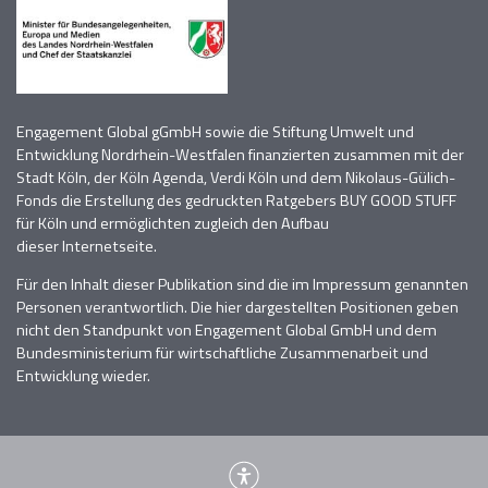
Engagement Global gGmbH sowie die Stiftung Umwelt und
Entwicklung Nordrhein-Westfalen finanzierten zusammen mit der
Stadt Köln, der Köln Agenda, Verdi Köln
und dem Nikolaus-Gülich-
Fonds die Erstellung des gedruckten Ratgebers BUY GOOD STUFF
für Köln und
ermöglichten zugleich den Aufbau
dieser
Internetseite.
Für den Inhalt dieser Publikation sind die im Impressum genannten
Personen verantwortlich
. D
ie hier dargestellten Positionen geben
nicht den Standpunkt von Engagement Global GmbH und dem
Bundesministerium für wirtschaftliche Zusammenarbeit und
Entwicklung wieder.