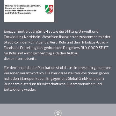
Engagement Global gGmbH sowie die Stiftung Umwelt und
Entwicklung Nordrhein-Westfalen finanzierten zusammen mit der
Stadt Köln, der Köln Agenda, Verdi Köln
und dem Nikolaus-Gülich-
Fonds die Erstellung des gedruckten Ratgebers BUY GOOD STUFF
für Köln und
ermöglichten zugleich den Aufbau
dieser
Internetseite.
Für den Inhalt dieser Publikation sind die im Impressum genannten
Personen verantwortlich
. D
ie hier dargestellten Positionen geben
nicht den Standpunkt von Engagement Global GmbH und dem
Bundesministerium für wirtschaftliche Zusammenarbeit und
Entwicklung wieder.