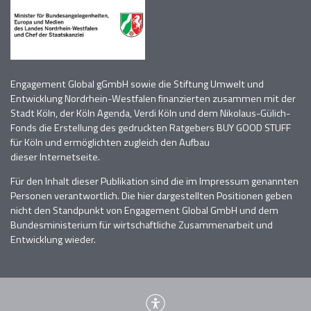
Engagement Global gGmbH sowie die Stiftung Umwelt und
Entwicklung Nordrhein-Westfalen finanzierten zusammen mit der
Stadt Köln, der Köln Agenda, Verdi Köln
und dem Nikolaus-Gülich-
Fonds die Erstellung des gedruckten Ratgebers BUY GOOD STUFF
für Köln und
ermöglichten zugleich den Aufbau
dieser
Internetseite.
Für den Inhalt dieser Publikation sind die im Impressum genannten
Personen verantwortlich
. D
ie hier dargestellten Positionen geben
nicht den Standpunkt von Engagement Global GmbH und dem
Bundesministerium für wirtschaftliche Zusammenarbeit und
Entwicklung wieder.