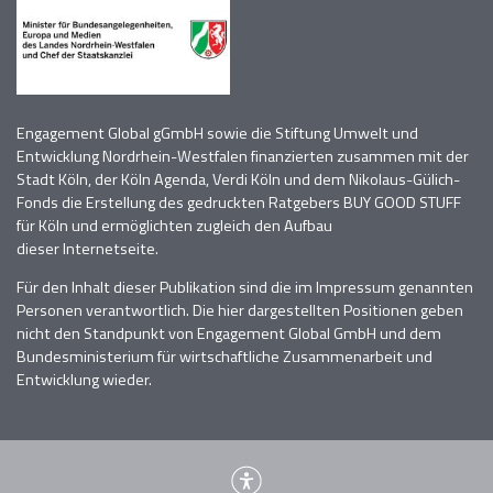
Engagement Global gGmbH sowie die Stiftung Umwelt und
Entwicklung Nordrhein-Westfalen finanzierten zusammen mit der
Stadt Köln, der Köln Agenda, Verdi Köln
und dem Nikolaus-Gülich-
Fonds die Erstellung des gedruckten Ratgebers BUY GOOD STUFF
für Köln und
ermöglichten zugleich den Aufbau
dieser
Internetseite.
Für den Inhalt dieser Publikation sind die im Impressum genannten
Personen verantwortlich
. D
ie hier dargestellten Positionen geben
nicht den Standpunkt von Engagement Global GmbH und dem
Bundesministerium für wirtschaftliche Zusammenarbeit und
Entwicklung wieder.