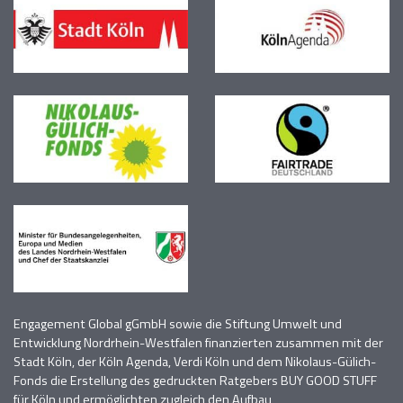
Engagement Global gGmbH sowie die Stiftung Umwelt und
Entwicklung Nordrhein-Westfalen finanzierten zusammen mit der
Stadt Köln, der Köln Agenda, Verdi Köln
und dem Nikolaus-Gülich-
Fonds die Erstellung des gedruckten Ratgebers BUY GOOD STUFF
für Köln und
ermöglichten zugleich den Aufbau