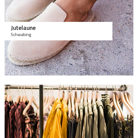
Jutelaune
Schwabing