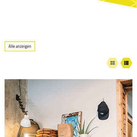
Alle anzeigen