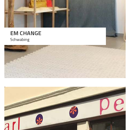
EM CHANGE
Schwabing