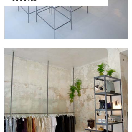
>75
>75