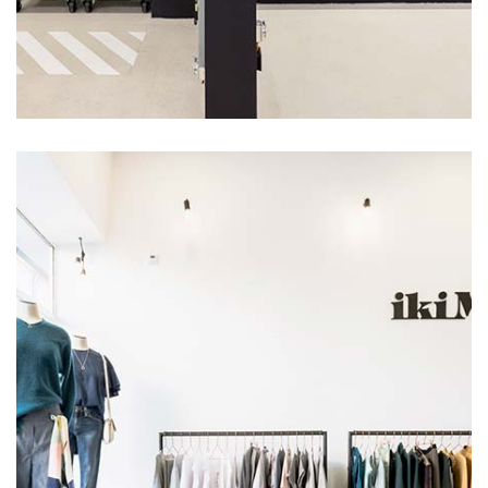
>75
>75