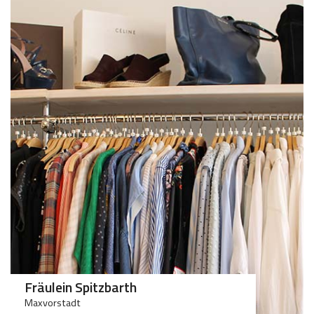
Fräulein Spitzbarth
Maxvorstadt