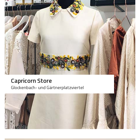
Capricorn Store
Glockenbach- und Gärtnerplatzviertel