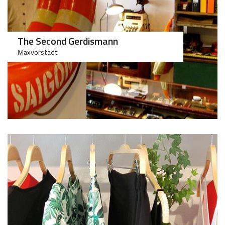
The Second Gerdismann
Maxvorstadt