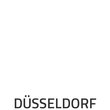
DÜSSELDORF