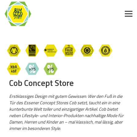
>75
>75
Cob Concept Store
Erstklassiges Design mit gutem Gewissen: Wer den Fuß in die
Tür des Essener Concept Stores Cob setzt, taucht ein in eine
kunterbunte Welt toller und einzigartiger Artikel. Cob bietet
neben Lifestyle- und Interior-Produkten nachhaltige Mode für
Damen, Herren und Kinder an – mal klassisch, mal lässig, aber
immer im besonderen Style.