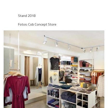
Stand 2018
Fotos: Cob Concept Store