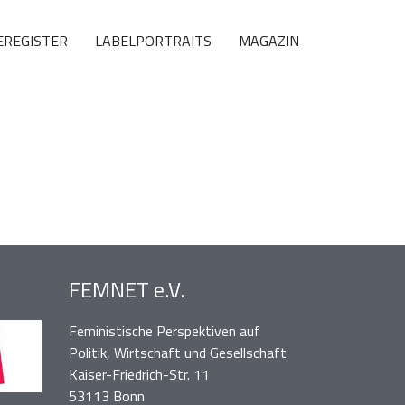
EREGISTER
LABELPORTRAITS
MAGAZIN
FEMNET e.V.
Feministische Perspektiven auf
Politik, Wirtschaft und Gesellschaft
Kaiser-Friedrich-Str. 11
53113 Bonn