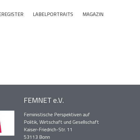
EREGISTER
LABELPORTRAITS
MAGAZIN
FEMNET e.V.
Feministische Perspektiven auf
Politik, Wirtschaft und Gesellschaft
Kaiser-Friedrich-Str. 11
53113 Bonn