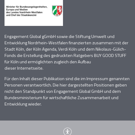
Engagement Global gGmbH sowie die Stiftung Umwelt und
Entwicklung Nordrhein-Westfalen finanzierten zusammen mit der
Stadt Köln, der Köln Agenda, Verdi Köln
und dem Nikolaus-Gülich-
Fonds die Erstellung des gedruckten Ratgebers BUY GOOD STUFF
für Köln und
ermöglichten zugleich den Aufbau
dieser
Internetseite.
Für den Inhalt dieser Publikation sind die im Impressum genannten
Personen verantwortlich
. D
ie hier dargestellten Positionen geben
nicht den Standpunkt von Engagement Global GmbH und dem
Bundesministerium für wirtschaftliche Zusammenarbeit und
Entwicklung wieder.